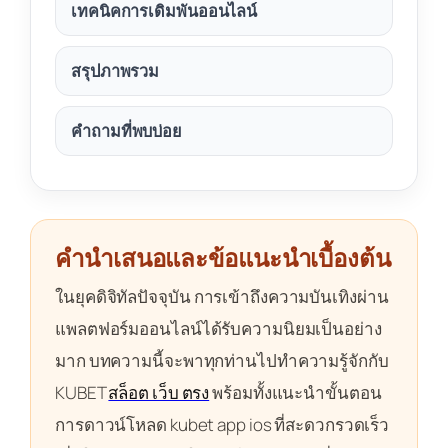
เทคนิคการเดิมพันออนไลน์
สรุปภาพรวม
คำถามที่พบบ่อย
คำนำเสนอและข้อแนะนำเบื้องต้น
ในยุคดิจิทัลปัจจุบัน การเข้าถึงความบันเทิงผ่าน
แพลตฟอร์มออนไลน์ได้รับความนิยมเป็นอย่าง
มาก บทความนี้จะพาทุกท่านไปทำความรู้จักกับ
KUBET
สล็อต เว็บ ตรง
พร้อมทั้งแนะนำขั้นตอน
การดาวน์โหลด kubet app ios ที่สะดวกรวดเร็ว