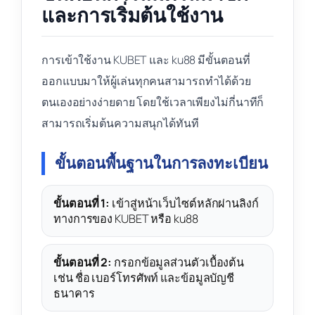
และการเริ่มต้นใช้งาน
การเข้าใช้งาน KUBET และ ku88 มีขั้นตอนที่
ออกแบบมาให้ผู้เล่นทุกคนสามารถทำได้ด้วย
ตนเองอย่างง่ายดาย โดยใช้เวลาเพียงไม่กี่นาทีก็
สามารถเริ่มต้นความสนุกได้ทันที
ขั้นตอนพื้นฐานในการลงทะเบียน
ขั้นตอนที่ 1:
เข้าสู่หน้าเว็บไซต์หลักผ่านลิงก์
ทางการของ KUBET หรือ ku88
ขั้นตอนที่ 2:
กรอกข้อมูลส่วนตัวเบื้องต้น
เช่น ชื่อ เบอร์โทรศัพท์ และข้อมูลบัญชี
ธนาคาร