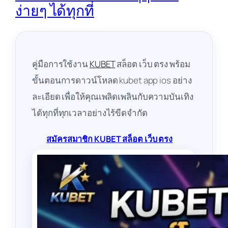
ง่ายๆ ได้ทุกที่
คู่มือการใช้งาน
KUBET
สล็อต เว็บ ตรง พร้อม
ขั้นตอนการดาวน์โหลด kubet app ios อย่าง
ละเอียด เพื่อให้คุณเพลิดเพลินกับความบันเทิง
ได้ทุกที่ทุกเวลาอย่างไร้ขีดจำกัด
สมัครสมาชิก KUBET สล็อต เว็บ ตรง