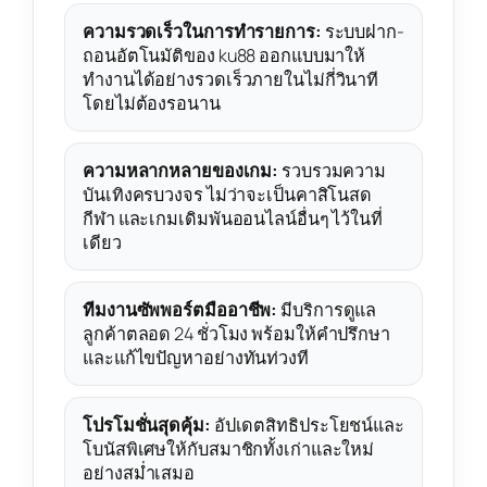
ความรวดเร็วในการทำรายการ:
ระบบฝาก-
ถอนอัตโนมัติของ ku88 ออกแบบมาให้
ทำงานได้อย่างรวดเร็วภายในไม่กี่วินาที
โดยไม่ต้องรอนาน
ความหลากหลายของเกม:
รวบรวมความ
บันเทิงครบวงจร ไม่ว่าจะเป็นคาสิโนสด
กีฬา และเกมเดิมพันออนไลน์อื่นๆ ไว้ในที่
เดียว
ทีมงานซัพพอร์ตมืออาชีพ:
มีบริการดูแล
ลูกค้าตลอด 24 ชั่วโมง พร้อมให้คำปรึกษา
และแก้ไขปัญหาอย่างทันท่วงที
โปรโมชั่นสุดคุ้ม:
อัปเดตสิทธิประโยชน์และ
โบนัสพิเศษให้กับสมาชิกทั้งเก่าและใหม่
อย่างสม่ำเสมอ