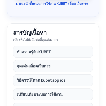
▲ แนะนำขั้นตอนการใช้งาน KUBET สล็อต เว็บ ตรง
สารบัญเนื้อหา
คลิกเพื่อไปยังหัวข้อที่คุณต้องการ
ทำความรู้จัก KUBET
จุดเด่นสล็อตเว็บตรง
วิธีดาวน์โหลด kubet app ios
เปรียบเทียบระบบการใช้งาน