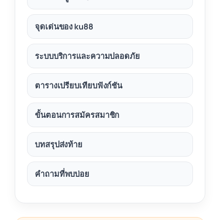
จุดเด่นของ ku88
ระบบบริการและความปลอดภัย
ตารางเปรียบเทียบฟังก์ชัน
ขั้นตอนการสมัครสมาชิก
บทสรุปส่งท้าย
คำถามที่พบบ่อย