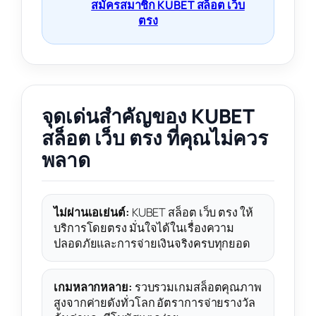
สมัครสมาชิก KUBET สล็อต เว็บ
ตรง
จุดเด่นสำคัญของ KUBET
สล็อต เว็บ ตรง ที่คุณไม่ควร
พลาด
ไม่ผ่านเอเย่นต์:
KUBET สล็อต เว็บ ตรง ให้
บริการโดยตรง มั่นใจได้ในเรื่องความ
ปลอดภัยและการจ่ายเงินจริงครบทุกยอด
เกมหลากหลาย:
รวบรวมเกมสล็อตคุณภาพ
สูงจากค่ายดังทั่วโลก อัตราการจ่ายรางวัล