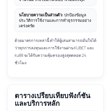
นโยบายความเป็นส่วนตัว:
ปกป้องข้อมูล
ประวัติการใช้งานและการทำธุรกรรมอย่าง
เคร่งครัด
ด้วยมาตรการเหล่านี้ ทำให้ผู้เล่นสามารถมั่นใจได้
ว่าทุกการลงทุนและการใช้งานผ่าน KUBET และ
ku88 จะได้รับความคุ้มครองสูงสุดตลอด 24
ชั่วโมง
ตารางเปรียบเทียบฟังก์ชัน
และบริการหลัก