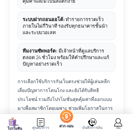
คุ้มค่าและมีโบนัสแตกง่าย
ระบบฝากถอนออโต้:
ทำรายการรวดเร็ว
ภายในไม่กี่วินาที รองรับทุกธนาคารชั้นนำ
และระบบวอเลท
ทีมงานซัพพอร์ต:
มีเจ้าหน้าที่ดูแลบริการ
ตลอด 24 ชั่วโมง พร้อมให้คำปรึกษาและแก้
ปัญหาอย่างรวดเร็ว
การเลือกใช้บริการกับเว็บตรงช่วยให้ผู้เล่นหลีก
เลี่ยงปัญหาการโดนโกง และยังได้รับสิทธิ
ประโยชน์ รวมถึงโปรโมชั่นสุดคุ้มค่าที่ออกแบบ
มาเพื่อสมาชิกโดยเฉพาะ ช่วยเพิ่มโอกาสในการ
สร้างผลกำไรได้อย่างมีประสิทธิภาพ
ฝาก-ถอน
ศูนย์บริการ
บันทึกการเงิน
ฉัน
โปรโมชัน