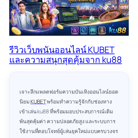
รีวิวเว็บพนันออนไลน์ KUBET
และความสนุกสุดคุ้มจาก ku88
เจาะลึกแพลตฟอร์มความบันเทิงออนไลน์ยอด
นิยม
KUBET
พร้อมทำความรู้จักกับช่องทาง
เข้าเล่น ku88 ที่พร้อมมอบประสบการณ์เดิม
พันสุดคุ้มค่า ความปลอดภัยสูง และระบบการ
ใช้งานที่ตอบโจทย์ผู้เล่นยุคใหม่แบบครบวงจร