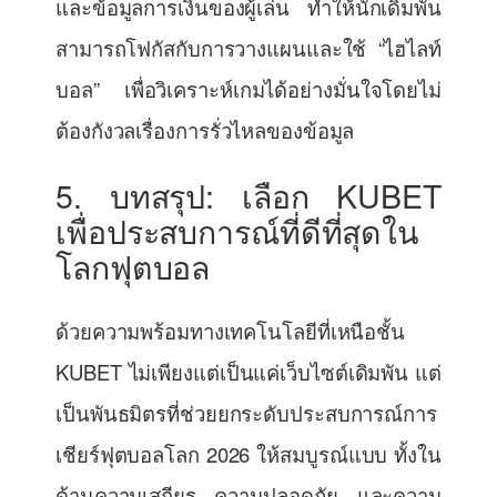
และข้อมูลการเงินของผู้เล่น ทำให้นักเดิมพัน
สามารถโฟกัสกับการวางแผนและใช้ “ไฮไลท์
บอล” เพื่อวิเคราะห์เกมได้อย่างมั่นใจโดยไม่
ต้องกังวลเรื่องการรั่วไหลของข้อมูล
5. บทสรุป: เลือก KUBET
เพื่อประสบการณ์ที่ดีที่สุดใน
โลกฟุตบอล
ด้วยความพร้อมทางเทคโนโลยีที่เหนือชั้น
KUBET ไม่เพียงแต่เป็นแค่เว็บไซต์เดิมพัน แต่
เป็นพันธมิตรที่ช่วยยกระดับประสบการณ์การ
เชียร์ฟุตบอลโลก 2026 ให้สมบูรณ์แบบ ทั้งใน
ด้านความเสถียร ความปลอดภัย และความ