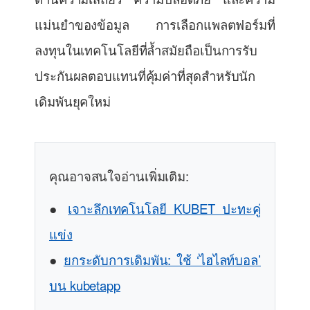
แม่นยำของข้อมูล การเลือกแพลตฟอร์มที่
ลงทุนในเทคโนโลยีที่ล้ำสมัยถือเป็นการรับ
ประกันผลตอบแทนที่คุ้มค่าที่สุดสำหรับนัก
เดิมพันยุคใหม่
คุณอาจสนใจอ่านเพิ่มเติม:
●
เจาะลึกเทคโนโลยี KUBET ปะทะคู่
แข่ง
●
ยกระดับการเดิมพัน: ใช้ ‘ไฮไลท์บอล’
บน kubetapp