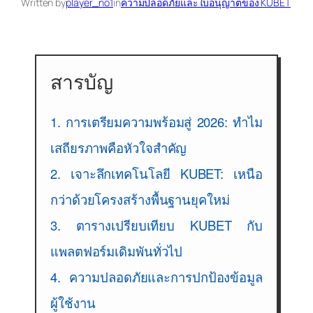
Written by
player_no1
in
ความปลอดภัยและใบอนุญาตของ KUBET
สารบัญ
1. การเตรียมความพร้อมสู่ 2026: ทำไม
เสถียรภาพคือหัวใจสำคัญ
2. เจาะลึกเทคโนโลยี KUBET: เหนือ
กว่าด้วยโครงสร้างพื้นฐานยุคใหม่
3. ตารางเปรียบเทียบ KUBET กับ
แพลตฟอร์มเดิมพันทั่วไป
4. ความปลอดภัยและการปกป้องข้อมูล
ผู้ใช้งาน