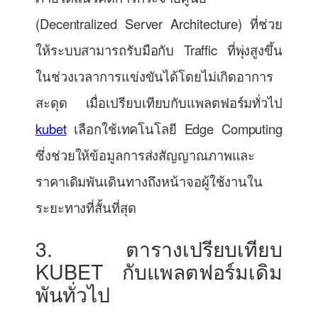
(Decentralized Server Architecture) ที่ช่วย
ให้ระบบสามารถรับมือกับ Traffic ที่พุ่งสูงขึ้น
ในช่วงเวลาการแข่งขันได้โดยไม่เกิดอาการ
สะดุด เมื่อเปรียบเทียบกับแพลตฟอร์มทั่วไป
kubet
เลือกใช้เทคโนโลยี Edge Computing
ซึ่งช่วยให้ข้อมูลการส่งสัญญาณภาพและ
ราคาเดิมพันเดินทางถึงหน้าจอผู้ใช้งานใน
ระยะทางที่สั้นที่สุด
3. ตารางเปรียบเทียบ
KUBET กับแพลตฟอร์มเดิม
พันทั่วไป