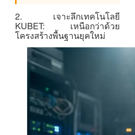
2. เจาะลึกเทคโนโลยี
KUBET: เหนือกว่าด้วย
โครงสร้างพื้นฐานยุคใหม่