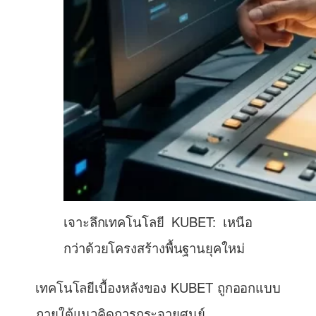
เจาะลึกเทคโนโลยี KUBET: เหนือ
กว่าด้วยโครงสร้างพื้นฐานยุคใหม่
เทคโนโลยีเบื้องหลังของ KUBET ถูกออกแบบ
ภายใต้แนวคิดการกระจายศูนย์