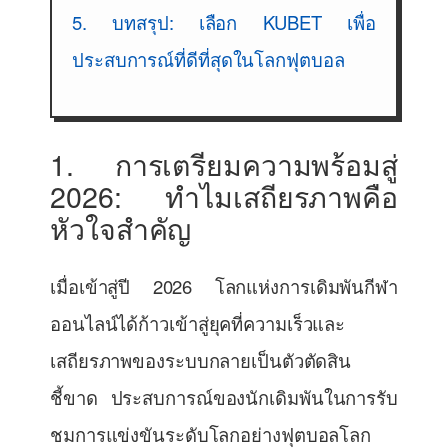
5. บทสรุป: เลือก KUBET เพื่อ
ประสบการณ์ที่ดีที่สุดในโลกฟุตบอล
1. การเตรียมความพร้อมสู่
2026: ทำไมเสถียรภาพคือ
หัวใจสำคัญ
เมื่อเข้าสู่ปี 2026 โลกแห่งการเดิมพันกีฬา
ออนไลน์ได้ก้าวเข้าสู่ยุคที่ความเร็วและ
เสถียรภาพของระบบกลายเป็นตัวตัดสิน
ชี้ขาด ประสบการณ์ของนักเดิมพันในการรับ
ชมการแข่งขันระดับโลกอย่างฟุตบอลโลก