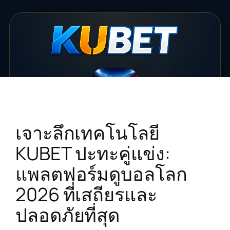
ข้าม
ไป
รวมเว็บพนันออนไลน์และสล็อตเว็บตรงยอด
ยัง
นิยม: KUBET, UFA289 และ SBFPLAY99 แหล่ง
เนื้อหา
รวมความบันเทิงครบวงจร
เจาะลึกเทคโนโลยี
KUBET ปะทะคู่แข่ง:
แพลตฟอร์มดูบอลโลก
2026 ที่เสถียรและ
ปลอดภัยที่สุด