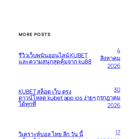
MORE POSTS
4
รีวิวเว็บพนันออนไลน์ KUBET
สิงหาคม
และความสนุกสุดคุ้มจาก ku88
2026
30
KUBET สล็อต เว็บ ตรง
กรกฎาคม
ดาวน์โหลด kubet app ios ง่ายๆ
ได้ทุกที่
2026
17
วิเคราะห์บอล ไทย ลีก วัน นี้