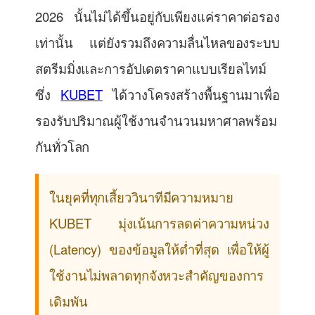
2026 นั้นไม่ได้ขึ้นอยู่กับเพียงแค่ราคาต่อรอง
เท่านั้น แต่ยังรวมถึงความลื่นไหลของระบบ
สตรีมมิ่งและการอัปเดตราคาแบบเรียลไทม์
ซึ่ง
KUBET
ได้วางโครงสร้างพื้นฐานมาเพื่อ
รองรับปริมาณผู้ใช้งานจำนวนมหาศาลพร้อม
กันทั่วโลก
ในยุคที่ทุกเสี้ยววินาทีมีความหมาย
KUBET มุ่งเน้นการลดค่าความหน่วง
(Latency) ของข้อมูลให้ต่ำที่สุด เพื่อให้ผู้
ใช้งานไม่พลาดทุกจังหวะสำคัญของการ
เดิมพัน