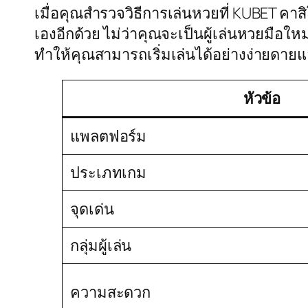
เมื่อคุณสำรวจวิธีการเล่นหวยที่ KUBET คา
เองอีกด้วย ไม่ว่าคุณจะเป็นผู้เล่นหวยมือ
ทำให้คุณสามารถเริ่มเล่นได้อย่างง่ายดายแล
หัวข้อ
แพลตฟอร์ม
ประเภทเกม
จุดเด่น
กลุ่มผู้เล่น
ความสะดวก