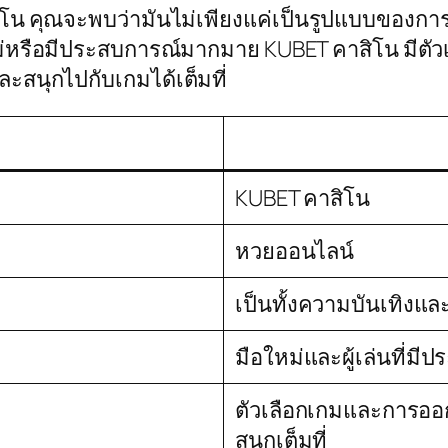
สิโน คุณจะพบว่ามันไม่เพียงแค่เป็นรูปแบบของกา
ใหม่หรือมีประสบการณ์มากมาย KUBET คาสิโน มีต
ะสนุกไปกับเกมได้เต็มที่
KUBET คาสิโน
หวยออนไลน์
เป็นทั้งความบันเทิงแ
มือใหม่และผู้เล่นที่
ตัวเลือกเกมและการออกแ
สนุกเต็มที่