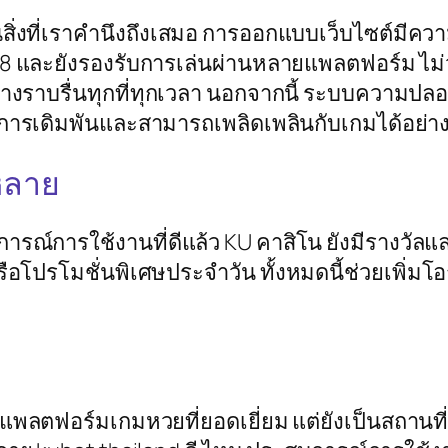
สิ่งที่เราคำนึงถึงเสมอ การออกแบบเว็บไซต์มีคว
88 และยังรองรับการเล่นผ่านหลายแพลตฟอร์ม ไม่ว
่างราบรื่นทุกที่ทุกเวลา นอกจากนี้ ระบบความปลอ
ในการเดิมพันและสามารถเพลิดเพลินกับเกมได้อย่างเ
หลาย
์การใช้งานที่ดีแล้ว KU คาสิโน ยังมีรางวัลและโ
หรือโปรโมชั่นพิเศษประจำวัน ทั้งหมดนี้ช่วยเพิ
แพลตฟอร์มเกมหวยที่ยอดเยี่ยม แต่ยังเป็นสถานที่ท