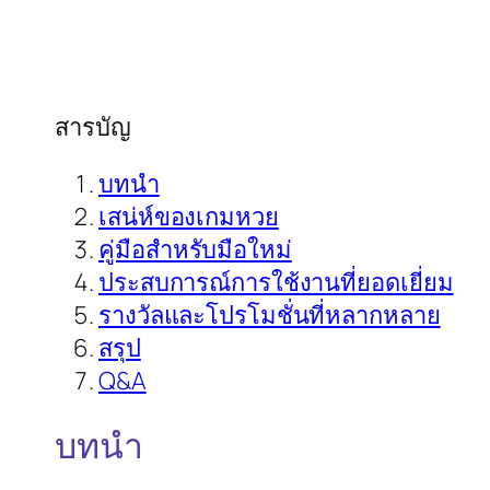
สารบัญ
บทนำ
เสน่ห์ของเกมหวย
คู่มือสำหรับมือใหม่
ประสบการณ์การใช้งานที่ยอดเยี่ยม
รางวัลและโปรโมชั่นที่หลากหลาย
สรุป
Q&A
บทนำ