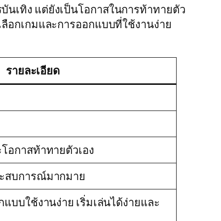
รบันเทิง แต่ยังเป็นโอกาสในการท้าทายตัว
ัวเลือกเกมและการออกแบบที่ใช้งานง่าย
รายละเอียด
ละโอกาสท้าทายตัวเอง
มีประสบการณ์มากมาย
บบใช้งานง่าย เริ่มเล่นได้ง่ายและ