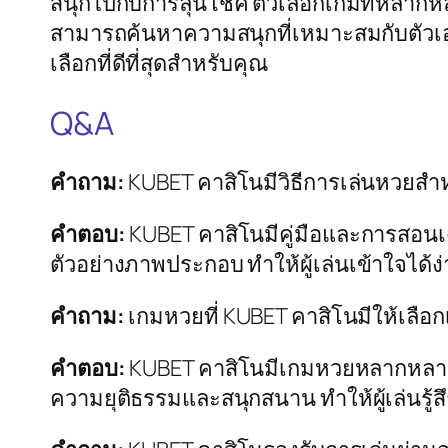
สนุกไปกับการลุ้นโชค ตัวเลือกเกมที่หลากหลา
สามารถค้นหาความสนุกที่เหมาะสมกับตัวเอง
เลือกที่ดีที่สุดสำหรับคุณ
Q&A
คำถาม:
KUBET คาสิโนมีวิธีการเล่นหวยสำห
คำตอบ:
KUBET คาสิโนมีคู่มือและการสอนเฉพา
ตัวอย่างภาพประกอบ ทำให้ผู้เล่นเข้าใจได้ง
คำถาม:
เกมหวยที่ KUBET คาสิโนมีให้เลือก
คำตอบ:
KUBET คาสิโนมีเกมหวยหลากหลาย ไม่
ความยุติธรรมและสนุกสนาน ทำให้ผู้เล่นรู้ส